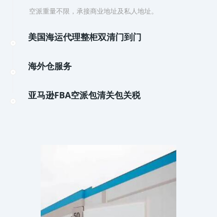
空派重量不限，承接商业地址及私人地址。
美国海运代理整柜双清门到门
海外仓服务
亚马逊FBA空派包清关包关税