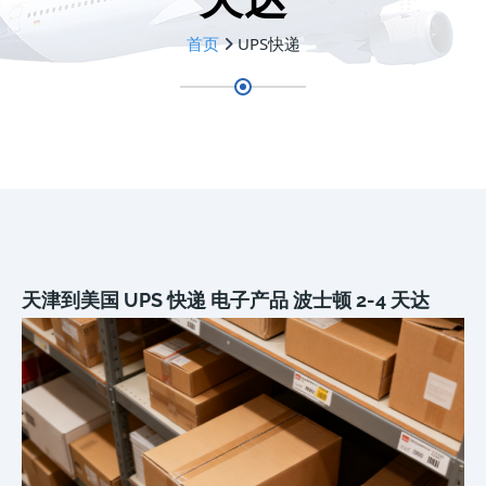
首页
UPS快递
天津到美国 UPS 快递 电子产品 波士顿 2-4 天达