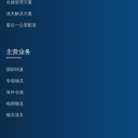
仓储管理方案
清关解决方案
最后一公里配送
主营业务
国际快递
专线物流
海外仓储
电商物流
报关清关