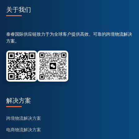
关于我们
泰睿国际供应链致力于为全球客户提供高效、可靠的跨境物流解决
方案。
解决方案
跨境物流解决方案
电商物流解决方案