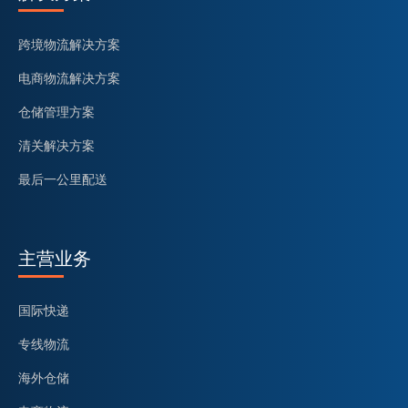
跨境物流解决方案
电商物流解决方案
仓储管理方案
清关解决方案
最后一公里配送
主营业务
国际快递
专线物流
海外仓储