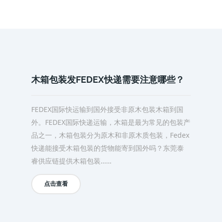
木箱包装发FEDEX快递需要注意哪些？
FEDEX国际快运输到国外接受非原木包装木箱到国
外。FEDEX国际快递运输，木箱是最为常见的包装产
品之一，木箱包装分为原木和非原木质包装，Fedex
快递能接受木箱包装的货物能寄到国外吗？东莞泰
睿供应链提供木箱包装……
点击查看