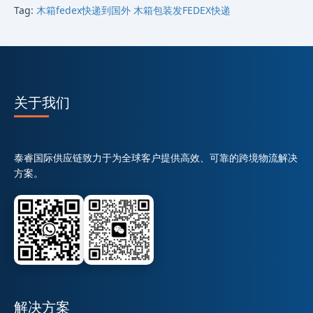
Tag:
木箱fedex快递到国外
木箱包装发FEDEX快递
关于我们
泰睿国际供应链致力于为全球客户提供高效、可靠的跨境物流解决
方案。
解决方案