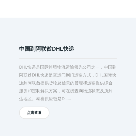
中国到阿联酋DHL快递
DHL快递是国际跨境物流运输领先公司之一，中国到
阿联酋DHL快递是空运门到门运输方式，DHL国际快
递到阿联酋提供货物及信息的管理和运输提供综合
服务和定制解决方案，可在线查询物流状态及所到
达地区。泰睿供应链是D……
点击查看