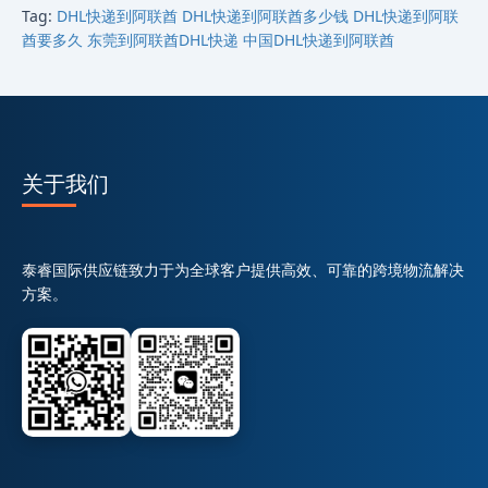
Tag:
DHL快递到阿联酋
DHL快递到阿联酋多少钱
DHL快递到阿联
酋要多久
东莞到阿联酋DHL快递
中国DHL快递到阿联酋
关于我们
泰睿国际供应链致力于为全球客户提供高效、可靠的跨境物流解决
方案。