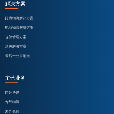
解决方案
跨境物流解决方案
电商物流解决方案
仓储管理方案
清关解决方案
最后一公里配送
主营业务
国际快递
专线物流
海外仓储