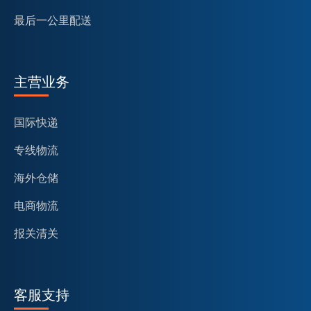
最后一公里配送
主营业务
国际快递
专线物流
海外仓储
电商物流
报关清关
客服支持