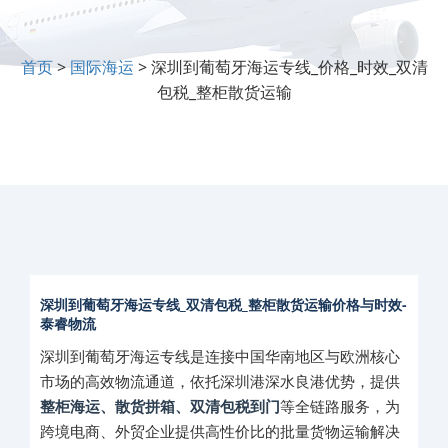
首页
>
国际海运
> 深圳到葡萄牙海运专线_价格_时效_双清
包税_整柜散货运输
深圳到葡萄牙海运专线_双清包税_整柜散货运输价格与时效-
泰睿物流
深圳到葡萄牙海运专线是连接中国华南地区与欧洲核心
市场的高效物流通道，依托深圳港深水良港优势，提供
整柜海运、散货拼箱、双清包税到门
等全链路服务，为
跨境电商、外贸企业提供高性价比的批量货物运输解决