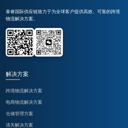
泰睿国际供应链致力于为全球客户提供高效、可靠的跨境
物流解决方案。
解决方案
跨境物流解决方案
电商物流解决方案
仓储管理方案
清关解决方案