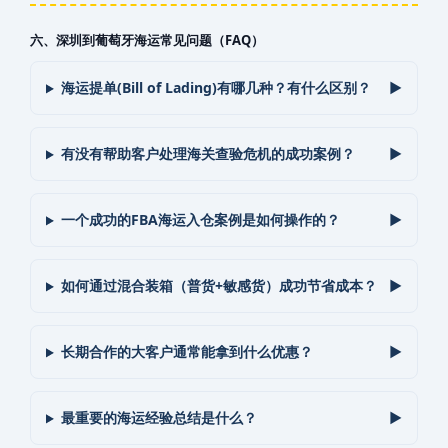
六、深圳到葡萄牙海运常见问题（FAQ）
海运提单(Bill of Lading)有哪几种？有什么区别？
有没有帮助客户处理海关查验危机的成功案例？
一个成功的FBA海运入仓案例是如何操作的？
如何通过混合装箱（普货+敏感货）成功节省成本？
长期合作的大客户通常能拿到什么优惠？
最重要的海运经验总结是什么？