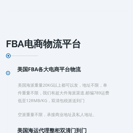
FBA电商物流平台
美国FBA各大电商平台物流
美国海派重量20KG以上都可以发，地址不限，单
件重量不限，我们有超大件海派渠道.邮编789运费
低至12RMB/KG，双清包税派送到门
空派重量不限，承接商业地址及私人地址。
美国海运代理整柜双清门到门