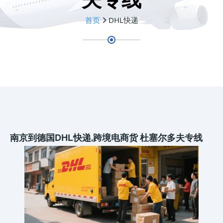
首页
DHL快递
南京到德国DHL快递,跨境电商货 杜塞尔多夫专线