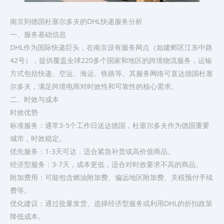
南京到德国杜塞尔多夫的DHL快递服务分析
一、服务基础信息
DHL作为国际快递巨头，在南京设有服务网点（如建邺区江东中路
42号），提供覆盖全球220多个国家和地区的跨境物流服务，运输
方式包括快递、空运、海运、铁路等。其服务网络可直达德国杜塞
尔多夫，满足跨境电商对时效性和可靠性的核心需求。
二、时效与成本
时效优势
标准服务：通常3-5个工作日送达德国，杜塞尔多夫作为德国重要
城市，时效稳定。
优先服务：1-3天可达，适合紧急补货或高价值商品。
经济型服务：3-7天，成本更低，适合对时效要求不高的商品。
附加费用：可能包含燃油附加费、偏远地区附加费、关税预付手续
费等。
优化建议：通过批量发货、选择经济型服务或利用DHL的折扣政策
降低成本。