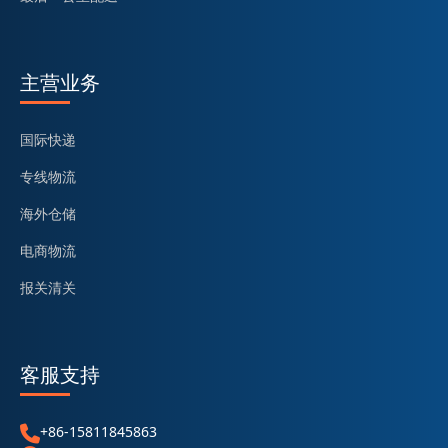
主营业务
国际快递
专线物流
海外仓储
电商物流
报关清关
客服支持
+86-15811845863