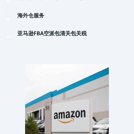
海外仓服务
亚马逊FBA空派包清关包关税