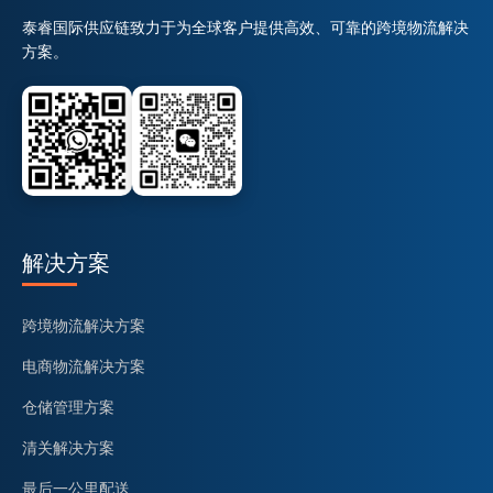
泰睿国际供应链致力于为全球客户提供高效、可靠的跨境物流解决
方案。
解决方案
跨境物流解决方案
电商物流解决方案
仓储管理方案
清关解决方案
最后一公里配送