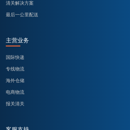
清关解决方案
最后一公里配送
主营业务
国际快递
专线物流
海外仓储
电商物流
报关清关
客服支持