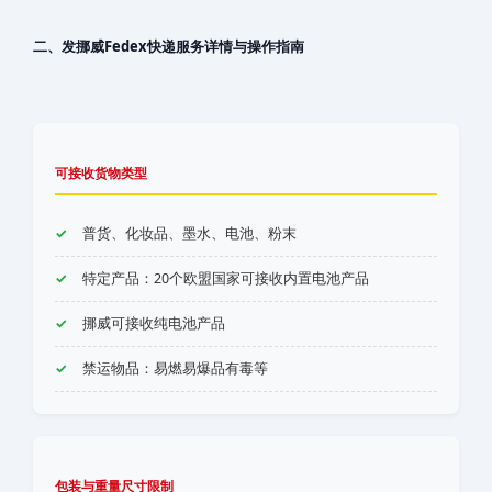
二、发‌挪威‌‌‌‌‌‌‌Fedex快递服务详情与操作指南
可接收货物类型
普货、化妆品、墨水、电池、粉末
特定产品：20个欧盟国家可接收内置电池产品
‌挪威‌‌‌‌‌‌‌可接收纯电池产品
禁运物品：易燃易爆品有毒等
包装与重量尺寸限制