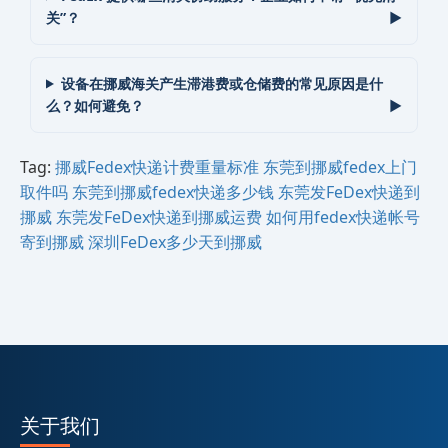
关”？
设备在挪威‌‌海关产生滞港费或仓储费的常见原因是什
么？如何避免？
Tag:
‌挪威‌‌‌‌‌‌‌Fedex快递计费重量标准
东莞到‌挪威‌‌‌‌‌‌‌fedex上门
取件吗
东莞到‌挪威‌‌‌‌‌‌‌fedex快递多少钱
东莞发FeDex快递到‌
挪威‌‌‌‌‌‌‌
东莞发FeDex快递到‌挪威‌‌‌‌‌‌‌运费
如何用fedex快递帐号
寄到‌挪威‌‌‌‌‌‌‌
深圳FeDex多少天到‌挪威‌‌‌‌‌‌‌
关于我们