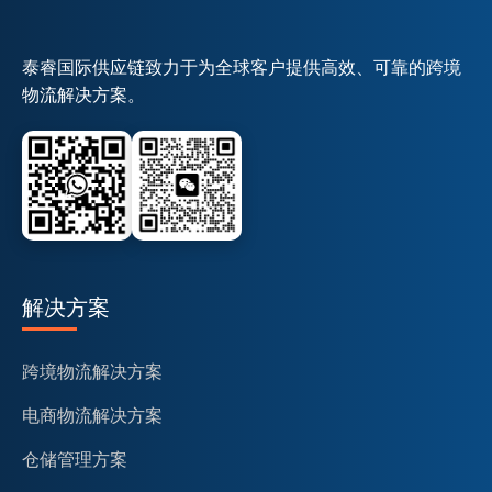
泰睿国际供应链致力于为全球客户提供高效、可靠的跨境
物流解决方案。
解决方案
跨境物流解决方案
电商物流解决方案
仓储管理方案