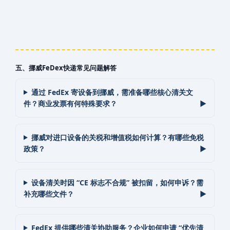
五、‌挪威‌‌‌‌‌‌‌FeDex快递常见问题解答
通过 FedEx 寄设备到挪威‌‌，需准备哪些核心清关文
件？商业发票有何特殊要求？
挪威‌‌对进口设备的关税和增值税如何计算？有哪些免税
政策？
设备清关时因 “CE 标志不合规” 被扣留，如何申诉？需
补充哪些文件？
FedEx 提供哪些清关协助服务？企业如何申请 “优先清