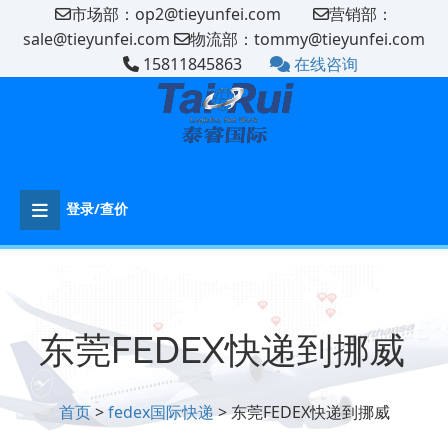
市场部：op2@tieyunfei.com
营销部：
sale@tieyunfei.com
物流部：tommy@tieyunfei.com
15811845863
在线咨询
登录/查价
东莞FEDEX快递到‌挪威‌‌‌‌‌‌‌
首页
>
fedex国际快递
> 东莞FEDEX快递到‌挪威‌‌‌‌‌‌‌