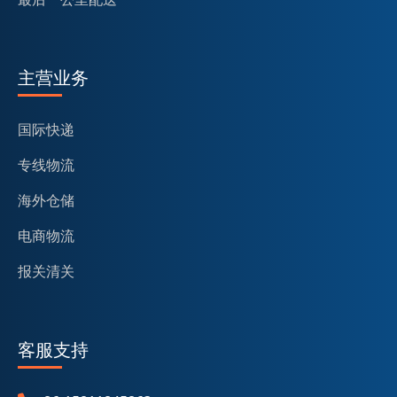
主营业务
国际快递
专线物流
海外仓储
电商物流
报关清关
客服支持