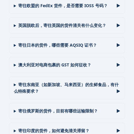
寄往欧盟的 FedEx 货件，是否需要 IOSS 号码？
英国脱欧后，寄往英国的货件清关有什么变化？
寄往日本的货件，哪些需要 AQSIQ 证书？
澳大利亚对电商包裹的 GST 如何征收？
寄往东南亚（如新加坡、马来西亚）的生鲜食品，有什
么特殊要求？
寄往俄罗斯的货件，目前有哪些运输限制？
寄往印度的货件，如何避免清关滞留？