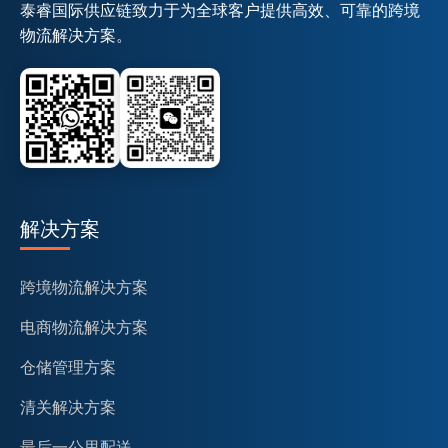
泰睿国际供应链致力于为全球客户提供高效、可靠的跨境
物流解决方案。
解决方案
跨境物流解决方案
电商物流解决方案
仓储管理方案
清关解决方案
最后一公里配送