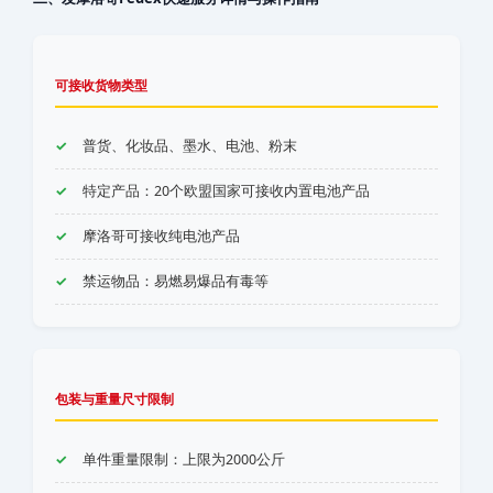
可接收货物类型
普货、化妆品、墨水、电池、粉末
特定产品：20个欧盟国家可接收内置电池产品
‌‌‌摩洛哥‌‌‌‌‌‌‌‌‌‌‌‌‌‌可接收纯电池产品
禁运物品：易燃易爆品有毒等
包装与重量尺寸限制
单件重量限制：上限为2000公斤