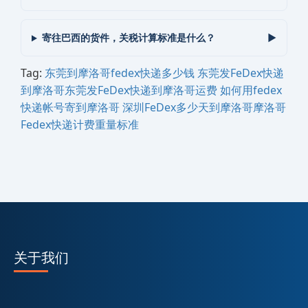
寄往巴西的货件，关税计算标准是什么？
Tag:
东莞到‌‌‌摩洛哥‌‌‌‌‌‌‌‌‌‌‌‌‌‌fedex快递多少钱
东莞发FeDex快递
到‌‌‌摩洛哥东莞发FeDex快递到‌‌‌摩洛哥‌‌‌‌‌‌‌‌‌‌‌‌‌‌运费
如何用fedex
快递帐号寄到‌‌‌摩洛哥‌‌‌‌‌‌‌‌‌‌‌‌‌‌
深圳FeDex多少天到‌‌‌摩洛哥‌‌‌摩洛哥‌‌‌‌‌‌‌‌‌‌‌‌‌‌
Fedex快递计费重量标准
关于我们