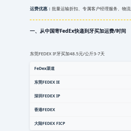
运费优惠：
批量运输折扣、专属客户经理服务、物流
一、从中国寄FedEx快递到‌‌‌牙买加运费/时间
东莞FEDEX IF‌‌‌牙买加48.5元/公斤3-7天
FeDex渠道
东莞FEDEX IE
深圳FEDEX IP
香港FEDEX
大陆FEDEX FICP