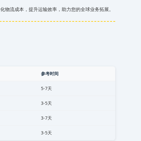
优化物流成本，提升运输效率，助力您的全球业务拓展。
参考时间
5-7天
3-5天
3-7天
3-5天