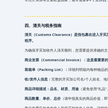
四、清关与税务指南
清关（Customs Clearance）是指包裹在进
程序。
为确保‌‌‌牙买加收件人清关顺利，您需要提供准确
商业发票（Commercial Invoice）：这是最重要
装箱单（Packing List）：
详细列明箱内每种物品的
收/发件人信息：
完整的‌‌‌牙买加公司名/个人姓名、
商品详细描述：品名、材质、用途
（避免使用“礼品”
商品数量、单价、总价
（请申报真实的商品价值，即
商业发票应包含发件人和‌‌‌牙买加收件人信息、详细