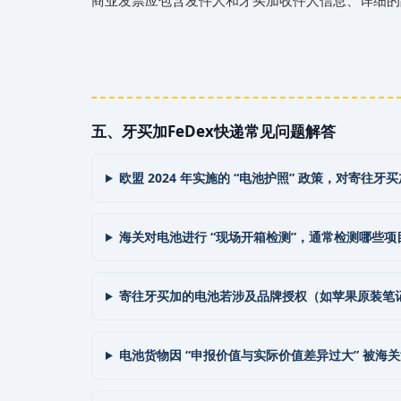
五、‌‌‌牙买加FeDex快递常见问题解答
欧盟 2024 年实施的 “电池护照” 政策，对寄
海关对电池进行 “现场开箱检测”，通常检测哪些
寄往牙买加的电池若涉及品牌授权（如苹果原装笔
电池货物因 “申报价值与实际价值差异过大” 被海