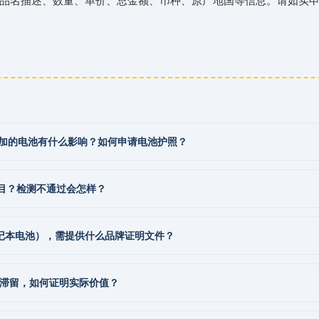
往牙买加的电池有什么影响？如何申请电池护照？
项目？检测不通过会怎样？
记本电池），需提供什么品牌证明文件？
关滞留，如何证明实际价值？