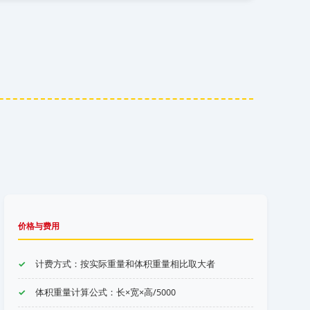
价格与费用
计费方式：按实际重量和体积重量相比取大者
体积重量计算公式：长×宽×高/5000