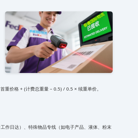
 (计费总重量 – 0.5) / 0.5 × 续重单价。
7个工作日达）、特殊物品专线（如电子产品、液体、粉末