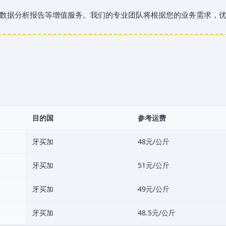
数据分析报告等增值服务。我们的专业团队将根据您的业务需求，
目的国
参考运费
‌‌‌牙买加
48元/公斤
‌‌‌牙买加
51元/公斤
‌‌‌牙买加
49元/公斤
‌‌‌牙买加
48.5元/公斤