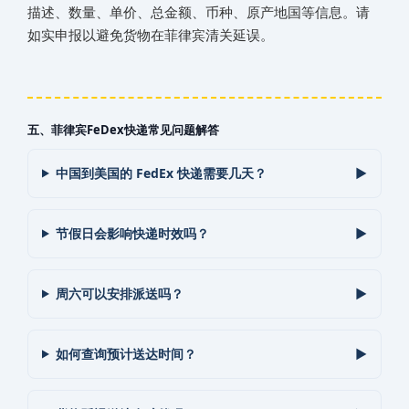
描述、数量、单价、总金额、币种、原产地国等信息。请
如实申报以避免货物在‌‌‌菲律宾清关延误。
五、‌‌‌菲律宾FeDex快递常见问题解答
中国到美国的 FedEx 快递需要几天？
节假日会影响快递时效吗？
周六可以安排派送吗？
如何查询预计送达时间？