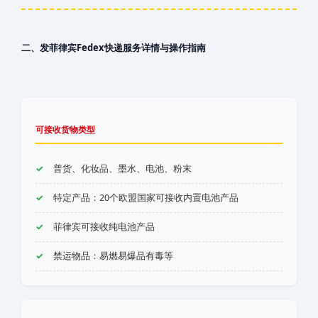
二、发‌‌‌菲律宾Fedex快递服务详情与操作指南
可接收货物类型
普货、化妆品、墨水、电池、粉末
特定产品：20个欧盟国家可接收内置电池产品
‌‌‌菲律宾可接收纯电池产品
禁运物品：易燃易爆品有毒等