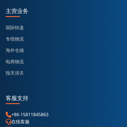
主营业务
国际快递
专线物流
海外仓储
电商物流
报关清关
客服支持
+86-15811845863
在线客服