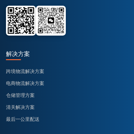
解决方案
跨境物流解决方案
电商物流解决方案
仓储管理方案
清关解决方案
最后一公里配送