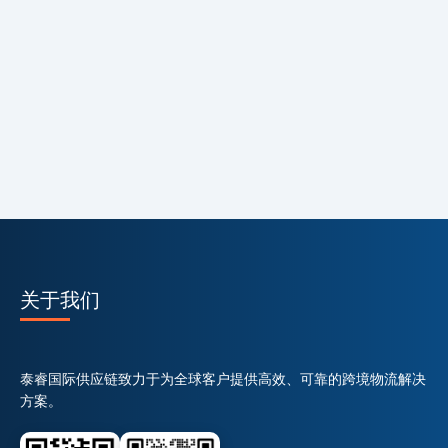
关于我们
泰睿国际供应链致力于为全球客户提供高效、可靠的跨境物流解决
方案。