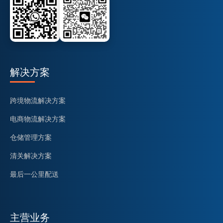
解决方案
跨境物流解决方案
电商物流解决方案
仓储管理方案
清关解决方案
最后一公里配送
主营业务