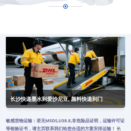
长沙快递墨水到爱沙尼亚, 颜料快递到门
敏感货物运输：若无MSDS,U38.8,非危险品证明，运输许可证
等检验证书，请主页联系我们给您合适的方案安排运输！
长