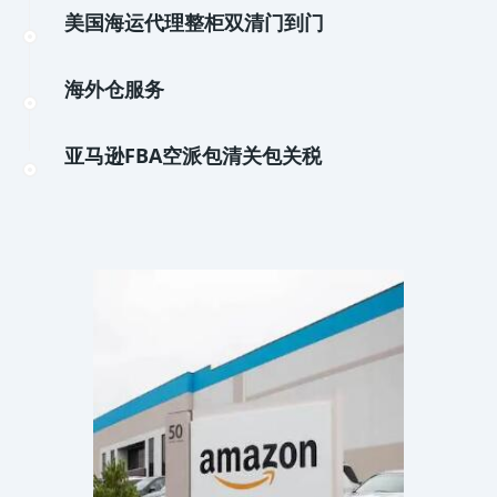
美国海运代理整柜双清门到门
海外仓服务
亚马逊FBA空派包清关包关税