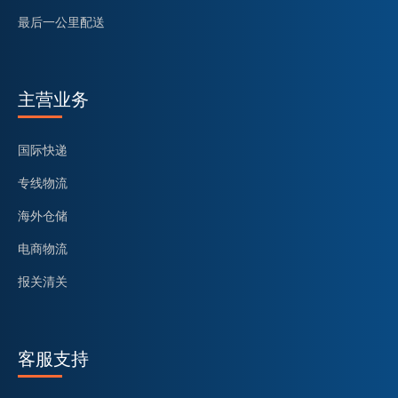
最后一公里配送
主营业务
国际快递
专线物流
海外仓储
电商物流
报关清关
客服支持