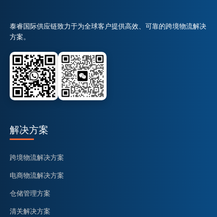
泰睿国际供应链致力于为全球客户提供高效、可靠的跨境物流解决
方案。
解决方案
跨境物流解决方案
电商物流解决方案
仓储管理方案
清关解决方案