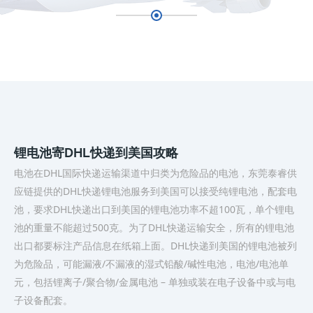
锂电池寄DHL快递到美国攻略
电池在DHL国际快递运输渠道中归类为危险品的电池，东莞泰睿供
应链提供的DHL快递锂电池服务到美国可以接受纯锂电池，配套电
池，要求DHL快递出口到美国的锂电池功率不超100瓦，单个锂电
池的重量不能超过500克。为了DHL快递运输安全，所有的锂电池
出口都要标注产品信息在纸箱上面。DHL快递到美国的锂电池被列
为危险品，可能漏液/不漏液的湿式铅酸/碱性电池，电池/电池单
元，包括锂离子/聚合物/金属电池 – 单独或装在电子设备中或与电
子设备配套。