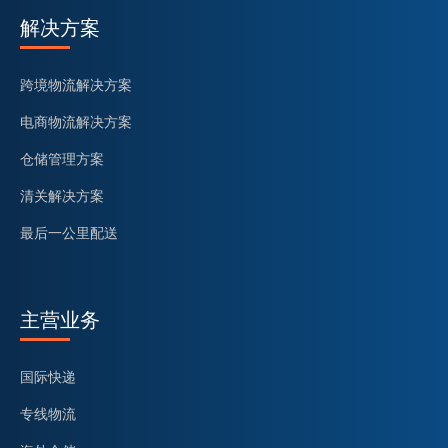
解决方案
跨境物流解决方案
电商物流解决方案
仓储管理方案
清关解决方案
最后一公里配送
主营业务
国际快递
专线物流