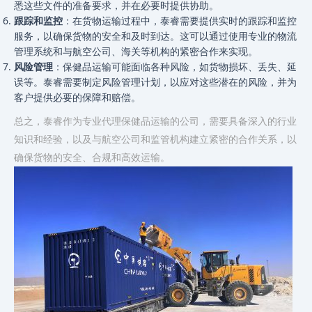
悉这些文件的准备要求，并在必要时提供协助。
跟踪和监控
：在货物运输过程中，泰睿需要提供实时的跟踪和监控
服务，以确保货物的安全和及时到达。这可以通过使用专业的物流
管理系统和与航空公司、海关等机构的紧密合作来实现。
风险管理
：保健品运输可能面临各种风险，如货物损坏、丢失、延
误等。泰睿需要制定风险管理计划，以应对这些潜在的风险，并为
客户提供必要的保障和赔偿。
总之，泰睿作为专业代理保健品运输的公司，需要具备深入的行业
知识和经验，以及与航空公司和监管机构建立紧密的合作关系，以
确保货物的安全、合规和高效运输。