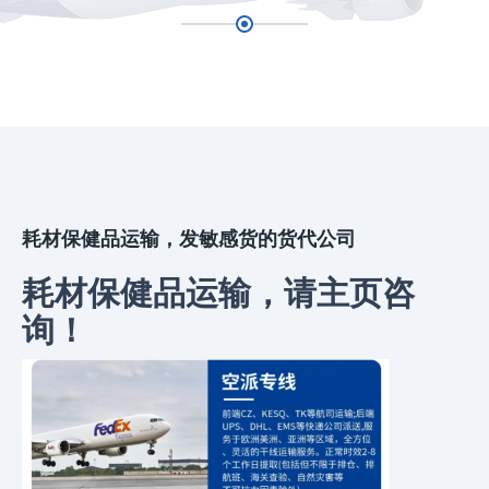
耗材保健品运输，发敏感货的货代公司
耗材保健品运输，请主页咨
询！