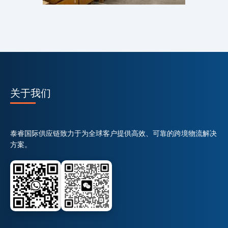
关于我们
泰睿国际供应链致力于为全球客户提供高效、可靠的跨境物流解决
方案。