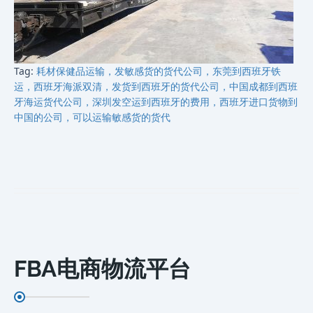
Tag:
耗材保健品运输，发敏感货的货代公司，东莞到西班牙铁
运，西班牙海派双清，发货到西班牙的货代公司，中国成都到西班
牙海运货代公司，深圳发空运到西班牙的费用，西班牙进口货物到
中国的公司，可以运输敏感货的货代
FBA电商物流平台